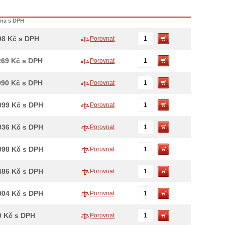
ena s DPH
98
Kč
s DPH
Porovnat
269
Kč
s DPH
Porovnat
990
Kč
s DPH
Porovnat
099
Kč
s DPH
Porovnat
936
Kč
s DPH
Porovnat
098
Kč
s DPH
Porovnat
486
Kč
s DPH
Porovnat
904
Kč
s DPH
Porovnat
0
Kč
s DPH
Porovnat